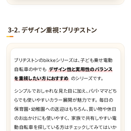
3-2. デザイン重視：ブリヂストン
ブリヂストンのbikkeシリーズは、子ども乗せ電動
自転車の中でも
デザイン性と実用性のバランス
を重視したい方におすすめ
のシリーズです。
シンプルでおしゃれな見た目に加え、パパ・ママどち
らでも使いやすいカラー展開が魅力です。 毎日の
保育園・幼稚園への送迎はもちろん、買い物や休日
のお出かけにも使いやすく、 家族で共有しやすい電
動自転車を探している方はチェックしてみてはいか