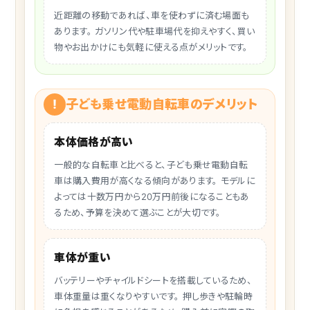
近距離の移動であれば、車を使わずに済む場面も
あります。 ガソリン代や駐車場代を抑えやすく、買い
物やお出かけにも気軽に使える点がメリットです。
!
子ども乗せ電動自転車のデメリット
本体価格が高い
一般的な自転車と比べると、子ども乗せ電動自転
車は購入費用が高くなる傾向があります。 モデルに
よっては十数万円から20万円前後になることもあ
るため、予算を決めて選ぶことが大切です。
車体が重い
バッテリーやチャイルドシートを搭載しているため、
車体重量は重くなりやすいです。 押し歩きや駐輪時