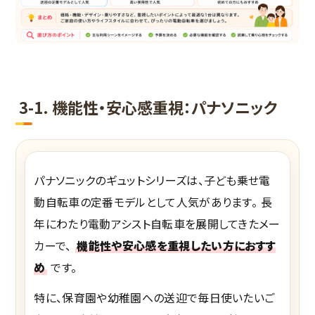
3-1. 機能性・安心感重視：パナソニック
パナソニックのギュットシリーズは、子ども乗せ電
動自転車の定番モデルとして人気があります。 長
年にわたり電動アシスト自転車を展開してきたメー
カーで、
機能性や安心感を重視したい方におすす
め
です。
特に、保育園や幼稚園への送迎で毎日使いたいご