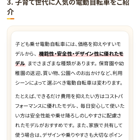
3. 子育て世代に人気の電動自転車をご紹
介
子ども乗せ電動自転車には、価格を抑えやすいモ
デルから、
機能性・安全性・デザイン性に優れたモ
デル
までさまざまな種類があります。 保育園や幼
稚園の送迎、買い物、公園へのお出かけなど、利用
シーンによって選ぶべき電動自転車は変わります。
たとえば、できるだけ費用を抑えたい方はコストパ
フォーマンスに優れたモデル、 毎日安心して使いた
い方は安全性能や乗せ降ろしのしやすさに配慮さ
れたモデルがおすすめです。 また、家族で共有して
使う場合は、デザインや乗りやすさも大切なポイン