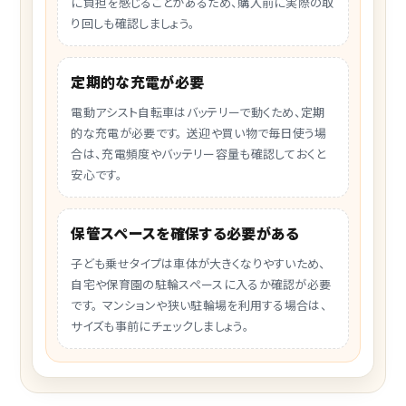
に負担を感じることがあるため、購入前に実際の取
り回しも確認しましょう。
定期的な充電が必要
電動アシスト自転車はバッテリーで動くため、定期
的な充電が必要です。 送迎や買い物で毎日使う場
合は、充電頻度やバッテリー容量も確認しておくと
安心です。
保管スペースを確保する必要がある
子ども乗せタイプは車体が大きくなりやすいため、
自宅や保育園の駐輪スペースに入るか確認が必要
です。 マンションや狭い駐輪場を利用する場合は、
サイズも事前にチェックしましょう。