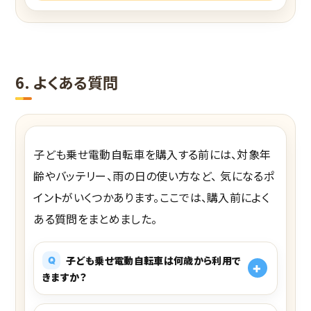
6. よくある質問
子ども乗せ電動自転車を購入する前には、対象年
齢やバッテリー、雨の日の使い方など、 気になるポ
イントがいくつかあります。ここでは、購入前によく
ある質問をまとめました。
子ども乗せ電動自転車は何歳から利用で
きますか？