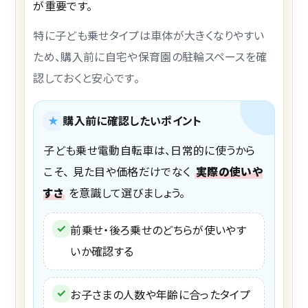
が重要です。
特に子ども乗せタイプは車体が大きくなりやすい
ため、購入前に自宅や保育園の駐輪スペースを確
認しておくと安心です。
★
購入前に確認したいポイント
子ども乗せ電動自転車は、日常的に使うから
こそ、 見た目や価格だけでなく
実際の使いや
すさ
を意識して選びましょう。
✓
前乗せ・後ろ乗せのどちらが使いやす
いか確認する
✓
お子さまの人数や年齢に合ったタイプ