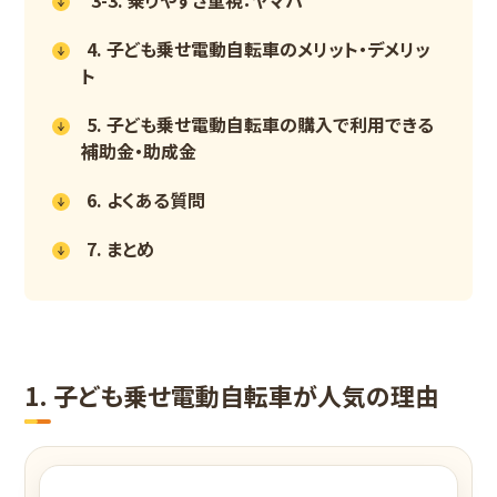
4. 子ども乗せ電動自転車のメリット・デメリッ
ト
5. 子ども乗せ電動自転車の購入で利用できる
補助金・助成金
6. よくある質問
7. まとめ
1. 子ども乗せ電動自転車が人気の理由