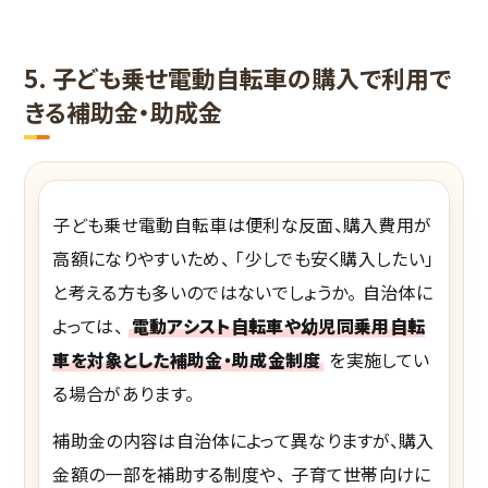
5. 子ども乗せ電動自転車の購入で利用で
きる補助金・助成金
子ども乗せ電動自転車は便利な反面、購入費用が
高額になりやすいため、 「少しでも安く購入したい」
と考える方も多いのではないでしょうか。 自治体に
よっては、
電動アシスト自転車や幼児同乗用自転
車を対象とした補助金・助成金制度
を実施してい
る場合があります。
補助金の内容は自治体によって異なりますが、購入
金額の一部を補助する制度や、 子育て世帯向けに