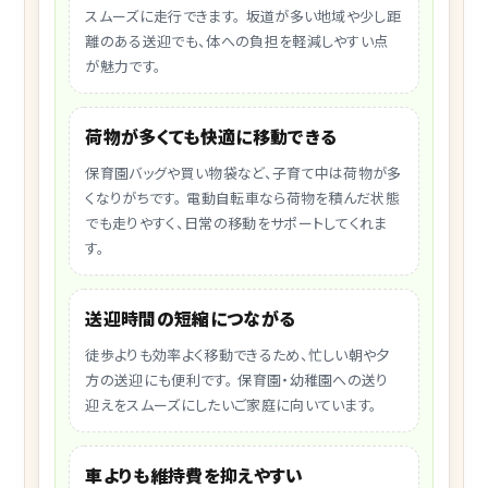
スムーズに走行できます。 坂道が多い地域や少し距
離のある送迎でも、体への負担を軽減しやすい点
が魅力です。
荷物が多くても快適に移動できる
保育園バッグや買い物袋など、子育て中は荷物が多
くなりがちです。 電動自転車なら荷物を積んだ状態
でも走りやすく、日常の移動をサポートしてくれま
す。
送迎時間の短縮につながる
徒歩よりも効率よく移動できるため、忙しい朝や夕
方の送迎にも便利です。 保育園・幼稚園への送り
迎えをスムーズにしたいご家庭に向いています。
車よりも維持費を抑えやすい