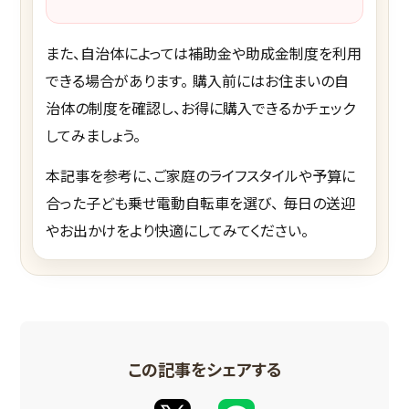
また、自治体によっては補助金や助成金制度を利用
できる場合があります。 購入前にはお住まいの自
治体の制度を確認し、お得に購入できるかチェック
してみましょう。
本記事を参考に、ご家庭のライフスタイルや予算に
合った子ども乗せ電動自転車を選び、 毎日の送迎
やお出かけをより快適にしてみてください。
この記事をシェアする