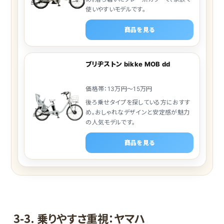
使いやすいモデルです。
商品を見る
ブリヂストン bikke MOB dd
価格帯：13万円～15万円
後ろ乗せタイプを探している方におすす
め。おしゃれなデザインと安定感が魅力
の人気モデルです。
商品を見る
3-3. 乗りやすさ重視：ヤマハ