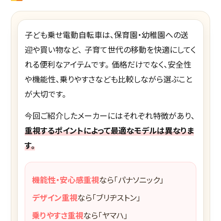
子ども乗せ電動自転車は、保育園・幼稚園への送
迎や買い物など、 子育て世代の移動を快適にしてく
れる便利なアイテムです。 価格だけでなく、安全性
や機能性、乗りやすさなども比較しながら選ぶこと
が大切です。
今回ご紹介したメーカーにはそれぞれ特徴があり、
重視するポイントによって最適なモデルは異なりま
す。
機能性・安心感重視
なら「パナソニック」
デザイン重視
なら「ブリヂストン」
乗りやすさ重視
なら「ヤマハ」