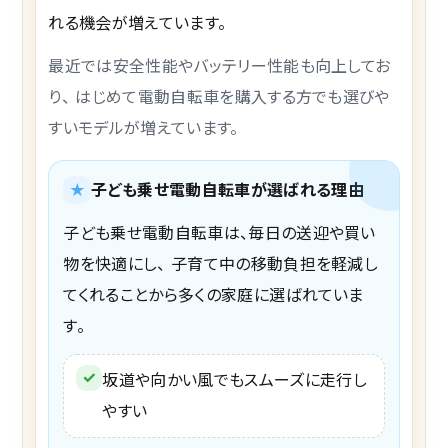
れる機会が増えています。
最近では安全性能やバッテリー性能も向上してお
り、 はじめて電動自転車を購入する方でも選びや
すいモデルが増えています。
★
子ども乗せ電動自転車が選ばれる理由
子ども乗せ電動自転車は、毎日の送迎や買い
物を快適にし、 子育て中の移動負担を軽減し
てくれることから多くの家庭に選ばれていま
す。
✓
坂道や向かい風でもスムーズに走行し
やすい