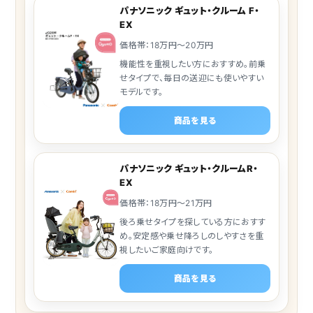
パナソニック ギュット・クルーム F・
EX
価格帯：18万円～20万円
機能性を重視したい方におすすめ。前乗
せタイプで、毎日の送迎にも使いやすい
モデルです。
商品を見る
パナソニック ギュット・クルームR・
EX
価格帯：18万円～21万円
後ろ乗せタイプを探している方におすす
め。安定感や乗せ降ろしのしやすさを重
視したいご家庭向けです。
商品を見る