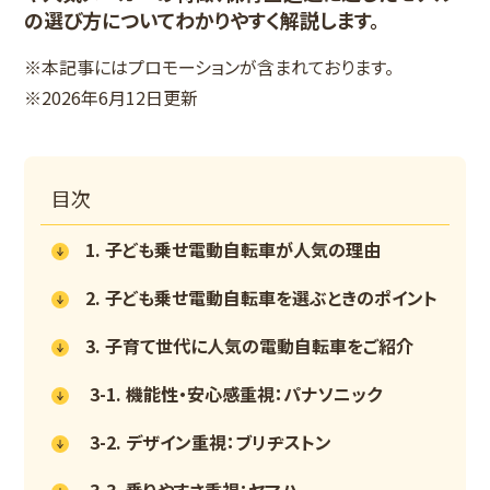
の選び方についてわかりやすく解説します。
※本記事にはプロモーションが含まれております。
※2026年6月12日更新
目次
1. 子ども乗せ電動自転車が人気の理由
2. 子ども乗せ電動自転車を選ぶときのポイント
3. 子育て世代に人気の電動自転車をご紹介
3-1. 機能性・安心感重視：パナソニック
3-2. デザイン重視：ブリヂストン
3-3. 乗りやすさ重視：ヤマハ