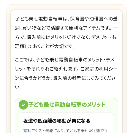
子ども乗せ電動自転車は、保育園や幼稚園への送
迎、買い物などで活躍する便利なアイテムです。 一
方で、購入前にはメリットだけでなく、デメリットも
理解しておくことが大切です。
ここでは、子ども乗せ電動自転車のメリット・デメ
リットをそれぞれご紹介します。 ご家庭の利用シー
ンに合うかどうか、購入前の参考にしてみてくださ
い。
✓
子ども乗せ電動自転車のメリット
坂道や長距離の移動が楽になる
電動アシスト機能により、子どもを乗せた状態でも