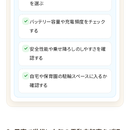
を選ぶ
✓
バッテリー容量や充電頻度をチェック
する
✓
安全性能や乗せ降ろしのしやすさを確
認する
✓
自宅や保育園の駐輪スペースに入るか
確認する