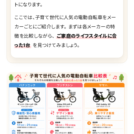
トになります。
ここでは、子育て世代に人気の電動自転車をメー
カーごとにご紹介します。 まずは各メーカーの特
徴を比較しながら、
ご家庭のライフスタイルに合
った1台
を見つけてみましょう。