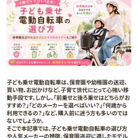
子ども乗せ電動自転車は、保育園や幼稚園の送迎、
買い物、お出かけなど、子育て世代にとって心強い移
動手段です。しかし、「前乗せと後ろ乗せはどちらがお
すすめ？」「どのメーカーを選べばいい？」「何歳から
利用できるの？」など、購入前に迷う方も多いのでは
ないでしょうか。
そこで本記事では、子ども乗せ電動自転車の選び方
や人気メーカーの特徴、保育園送迎に適したモデル