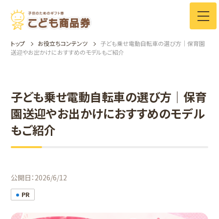
トップ
お役立ちコンテンツ
子ども乗せ電動自転車の選び方｜保育園
送迎やお出かけにおすすめのモデルもご紹介
子ども乗せ電動自転車の選び方｜保育
園送迎やお出かけにおすすめのモデル
もご紹介
公開日：2026/6/12
PR