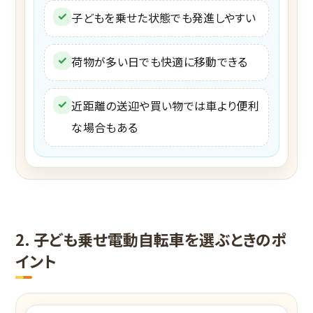
✓
子どもを乗せた状態でも発進しやすい
✓
荷物が多い日でも快適に移動できる
✓
近距離の送迎や買い物では車より便利
な場合もある
2. 子ども乗せ電動自転車を選ぶときのポ
イント