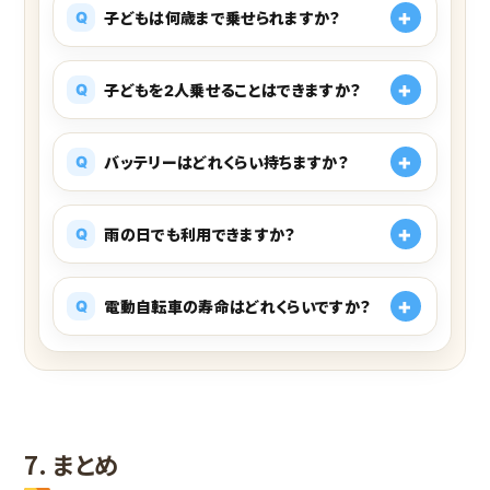
子どもは何歳まで乗せられますか？
子どもを2人乗せることはできますか？
バッテリーはどれくらい持ちますか？
雨の日でも利用できますか？
電動自転車の寿命はどれくらいですか？
7. まとめ