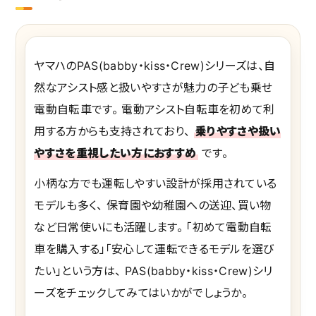
ヤマハのPAS(babby・kiss・Crew)シリーズは、自
然なアシスト感と扱いやすさが魅力の子ども乗せ
電動自転車です。 電動アシスト自転車を初めて利
用する方からも支持されており、
乗りやすさや扱い
やすさを重視したい方におすすめ
です。
小柄な方でも運転しやすい設計が採用されている
モデルも多く、 保育園や幼稚園への送迎、買い物
など日常使いにも活躍します。 「初めて電動自転
車を購入する」「安心して運転できるモデルを選び
たい」という方は、 PAS(babby・kiss・Crew)シリ
ーズをチェックしてみてはいかがでしょうか。