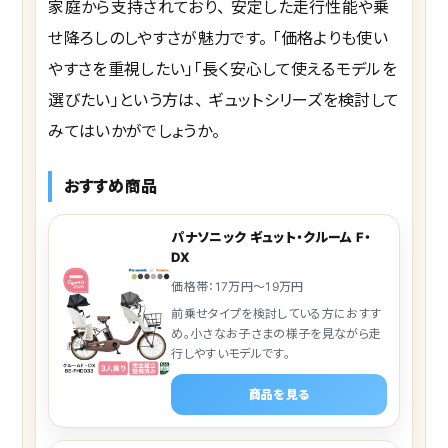
家庭から支持されており、 安定した走行性能や乗
せ降ろしのしやすさが魅力です。 「価格よりも使い
やすさを重視したい」「長く安心して使えるモデルを
選びたい」という方は、 ギュットシリーズを検討して
みてはいかがでしょうか。
おすすめ商品
パナソニック ギュット・クルーム F・
DX
価格帯：17万円～19万円
前乗せタイプを検討している方におすす
め。小さなお子さまの様子を見ながら走
行しやすいモデルです。
商品を見る