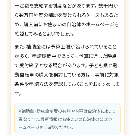
一定額を支給する制度などがあります。 数千円か
ら数万円程度の補助を受けられるケースもあるた
め、 購入前にお住まいの自治体のホームページを
確認してみるとよいでしょう。
また、補助金には予算上限が設けられていること
が多く、 申請期間中であっても予算に達した時点
で受付終了となる場合があります。 子ども乗せ電
動自転車の購入を検討している方は、 事前に対象
条件や申請方法を確認しておくことをおすすめしま
す。
※補助金・助成金制度の有無や内容は自治体によって
異なります。最新情報はお住まいの自治体の公式ホ
ームページをご確認ください。