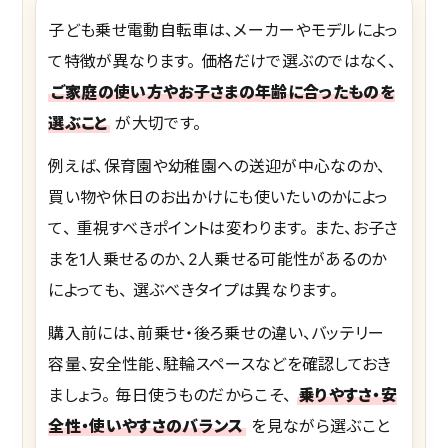
子ども乗せ電動自転車は、メーカーやモデルによっ
て特徴が異なります。 価格だけで選ぶのではなく、
ご家庭の使い方やお子さまの年齢に合ったものを
選ぶこと
が大切です。
例えば、保育園や幼稚園への送迎が中心なのか、
買い物や休日のお出かけにも使いたいのかによっ
て、 重視すべきポイントは変わります。 また、お子さ
まを1人乗せるのか、2人乗せる可能性があるのか
によっても、 選ぶべきタイプは異なります。
購入前には、前乗せ・後ろ乗せの違い、バッテリー
容量、安全性能、駐輪スペースなどを確認しておき
ましょう。 毎日使うものだからこそ、
乗りやすさ・安
全性・使いやすさのバランス
を見ながら選ぶこと